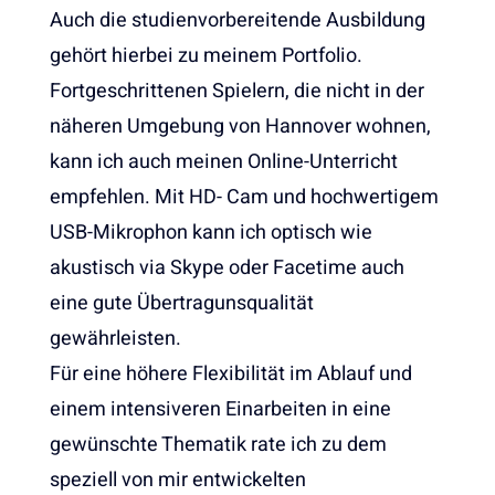
Auch die studienvorbereitende Ausbildung
gehört hierbei zu meinem Portfolio.
Fortgeschrittenen Spielern, die nicht in der
näheren Umgebung von Hannover wohnen,
kann ich auch meinen Online-Unterricht
empfehlen. Mit HD- Cam und hochwertigem
USB-Mikrophon kann ich optisch wie
akustisch via Skype oder Facetime auch
eine gute Übertragunsqualität
gewährleisten.
Für eine höhere Flexibilität im Ablauf und
einem intensiveren Einarbeiten in eine
gewünschte Thematik rate ich zu dem
speziell von mir entwickelten