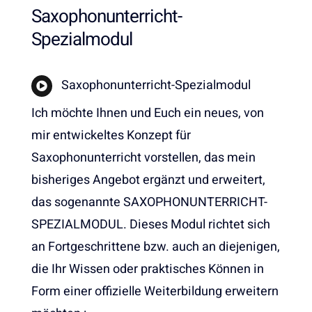
Saxophonunterricht-
Spezialmodul
Saxophonunterricht-Spezialmodul
Ich möchte Ihnen und Euch ein neues, von
mir entwickeltes Konzept für
Saxophonunterricht vorstellen, das mein
bisheriges Angebot ergänzt und erweitert,
das sogenannte SAXOPHONUNTERRICHT-
SPEZIALMODUL. Dieses Modul richtet sich
an Fortgeschrittene bzw. auch an diejenigen,
die Ihr Wissen oder praktisches Können in
Form einer offizielle Weiterbildung erweitern