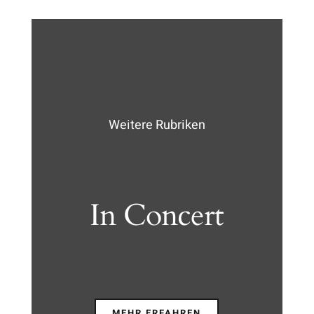
Weitere Rubriken
In Concert
MEHR ERFAHREN