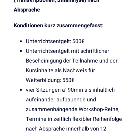
(Transkriptionen, Stilanalyse) nach
Absprache
Konditionen kurz zusammengefasst:
Unterrichtsentgelt: 500€
Unterrichtsentgelt mit schriftlicher
Bescheinigung der Teilnahme und der
Kursinhalte als Nachweis für
Weiterbildung: 550€
vier Sitzungen a´ 90min als inhaltlich
aufeinander aufbauende und
zusammenhängende Workshop-Reihe,
Termine in zeitlich flexibler Reihenfolge
nach Absprache innerhalb von 12