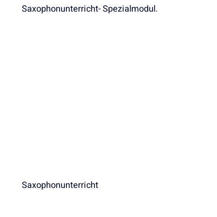
Saxophonunterricht- Spezialmodul.
Saxophonunterricht