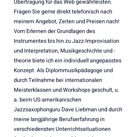
Übertragung für das Web gewährleisten.
Fragen Sie gerne direkt telefonisch nach
meinem Angebot, Zeiten und Preisen nach!
Vom Erlernen der Grundlagen des
Instrumentes bis hin zu Jazz-Improvisation
und Interpretation, Musikgeschichte und -
theorie biete ich ein individuell angepasstes
Konzept. Als Diplommusikpädagoge und
durch Teilnahme bei internationalen
Meisterklassen und Workshops geschult, u.
a. beim US-amerikanischen
Jazzsaxophonguru Dave Liebman und durch
meine langjährige Berufserfahrung in
verschiedensten Unterrichtssituationen