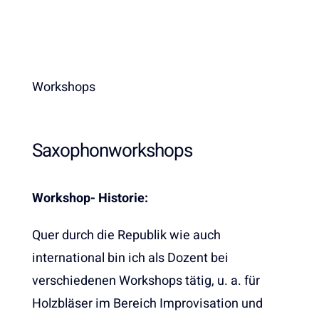
Workshops
Saxophonworkshops
Workshop- Historie:
Quer durch die Republik wie auch
international bin ich als Dozent bei
verschiedenen Workshops tätig, u. a. für
Holzbläser im Bereich Improvisation und