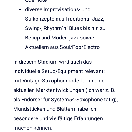
Querflöte
diverse Improvisations- und
Stilkonzepte aus Traditional-Jazz,
Swing-, Rhythm´n´ Blues bis hin zu
Bebop und Modernjazz sowie
Aktuellem aus Soul/Pop/Electro
In diesem Stadium wird auch das
individuelle Setup/Equipment relevant:
mit Vintage-Saxophonmodellen und den
aktuellen Marktentwicklungen (ich war z. B.
als Endorser für System54-Saxophone tätig),
Mundstücken und Blättern habe ich
besondere und vielfältige Erfahrungen
machen können.