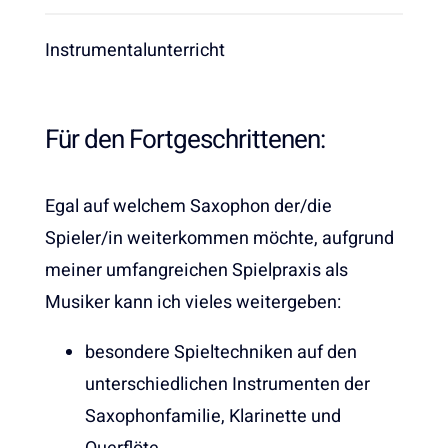
Instrumentalunterricht
Für den Fortgeschrittenen:
Egal auf welchem Saxophon der/die
Spieler/in weiterkommen möchte, aufgrund
meiner umfangreichen Spielpraxis als
Musiker kann ich vieles weitergeben:
besondere Spieltechniken auf den
unterschiedlichen Instrumenten der
Saxophonfamilie, Klarinette und