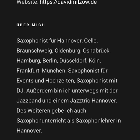
Website:
https://davidmilzow.de
ÜBER MICH
Saxophonist für Hannover, Celle,
Braunschweig, Oldenburg, Osnabrück,
Hamburg, Berlin, Düsseldorf, Köln,
Frankfurt, München. Saxophonist für
Events und Hochzeiten, Saxophonist mit
DJ. Außerdem bin ich unterwegs mit der
Jazzband und einem Jazztrio Hannover.
Des Weiteren gebe ich auch
Saxophonunterricht als Saxophonlehrer in
Hannover.