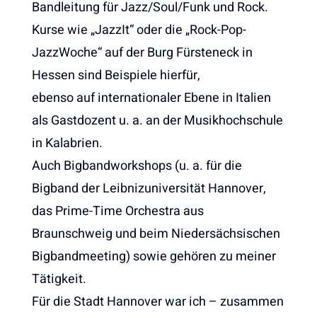
Bandleitung für Jazz/Soul/Funk und Rock.
Kurse wie „JazzIt“ oder die „Rock-Pop-
JazzWoche“ auf der Burg Fürsteneck in
Hessen sind Beispiele hierfür,
ebenso auf internationaler Ebene in Italien
als Gastdozent u. a. an der Musikhochschule
in Kalabrien.
Auch Bigbandworkshops (u. a. für die
Bigband der Leibnizuniversität Hannover,
das Prime-Time Orchestra aus
Braunschweig und beim Niedersächsischen
Bigbandmeeting) sowie gehören zu meiner
Tätigkeit.
Für die Stadt Hannover war ich – zusammen