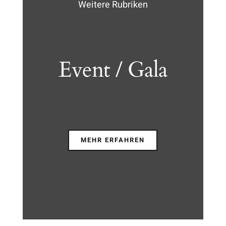
Weitere Rubriken
Event / Gala
MEHR ERFAHREN