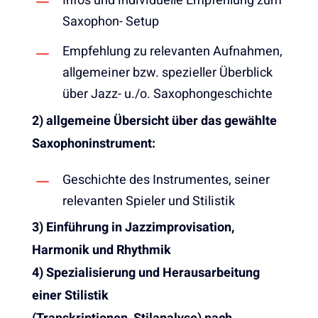
Infos und individuelle Empfehlung zum
Saxophon- Setup
Empfehlung zu relevanten Aufnahmen,
allgemeiner bzw. spezieller Überblick
über Jazz- u./o. Saxophongeschichte
2) allgemeine Übersicht über das gewählte
Saxophoninstrument:
Geschichte des Instrumentes, seiner
relevanten Spieler und Stilistik
3) Einführung in Jazzimprovisation,
Harmonik und Rhythmik
4) Spezialisierung und Herausarbeitung
einer Stilistik