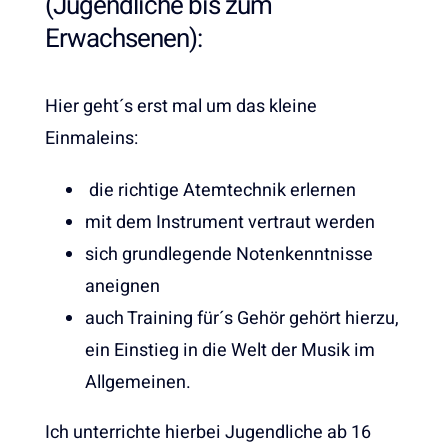
(Jugendliche bis zum
Erwachsenen):
Hier geht´s erst mal um das kleine
Einmaleins:
die richtige Atemtechnik erlernen
mit dem Instrument vertraut werden
sich grundlegende Notenkenntnisse
aneignen
auch Training für´s Gehör gehört hierzu,
ein Einstieg in die Welt der Musik im
Allgemeinen.
Ich unterrichte hierbei Jugendliche ab 16