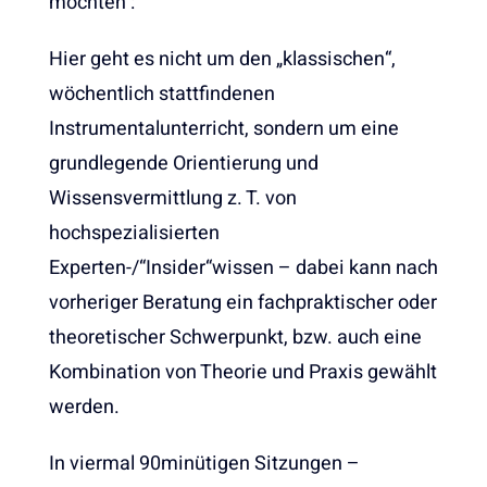
möchten :
Hier geht es nicht um den „klassischen“,
wöchentlich stattfindenen
Instrumentalunterricht, sondern um eine
grundlegende Orientierung und
Wissensvermittlung z. T. von
hochspezialisierten
Experten-/“Insider“wissen – dabei kann nach
vorheriger Beratung ein fachpraktischer oder
theoretischer Schwerpunkt, bzw. auch eine
Kombination von Theorie und Praxis gewählt
werden.
In viermal 90minütigen Sitzungen –