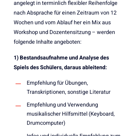
angelegt in terminlich flexibler Reihenfolge
nach Absprache für einen Zeitraum von 12
Wochen und vom Ablauf her ein Mix aus
Workshop und Dozentensitzung – werden
folgende Inhalte angeboten:
1) Bestandsaufnahme und Analyse des
Spiels des Schülers, daraus ableitend:
Empfehlung für Übungen,
Transkriptionen, sonstige Literatur
Empfehlung und Verwendung
musikalischer Hilfsmittel (Keyboard,
Drumcomputer)