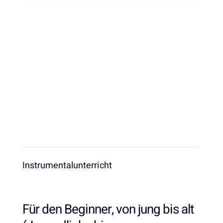
Instrumentalunterricht
Für den Beginner, von jung bis alt