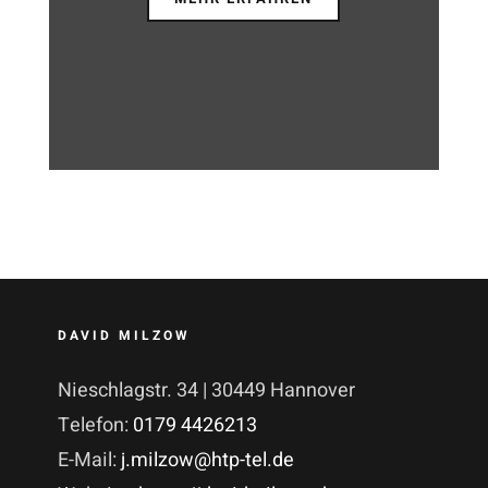
DAVID MILZOW
Nieschlagstr. 34 | 30449 Hannover
Telefon:
0179 4426213
E-Mail:
j.milzow@htp-tel.de