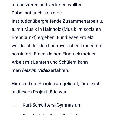
intensivieren und vertiefen wollten.
Dabei hat auch sich eine
Institutionübergreifende Zusammenarbeit u.
a. mit Musik in Hainholz (Musik im sozialen
Brennpunkt) ergeben. Für dieses Projekt
wurde ich für den hannoverschen Leinestern
nominiert. Einen kleinen Eindruck meiner
Arbeit mit Lehrern und Schülern kann
man
hier im Video
erfahren.
Hier sind die Schulen aufgelistet, für die ich
in diesem Projekt tätig war:
Kurt-Schwitters- Gymnasium