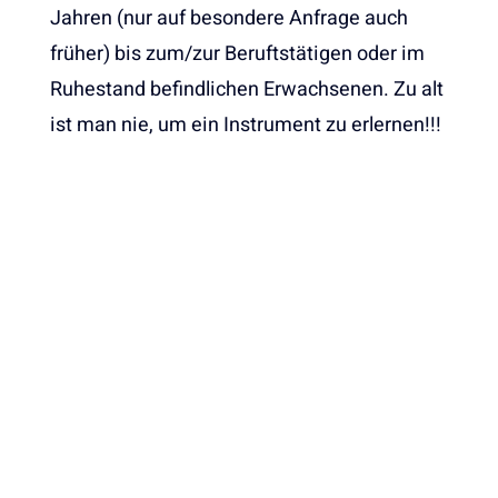
Jahren (nur auf besondere Anfrage auch
früher) bis zum/zur Beruftstätigen oder im
Ruhestand befindlichen Erwachsenen. Zu alt
ist man nie, um ein Instrument zu erlernen!!!