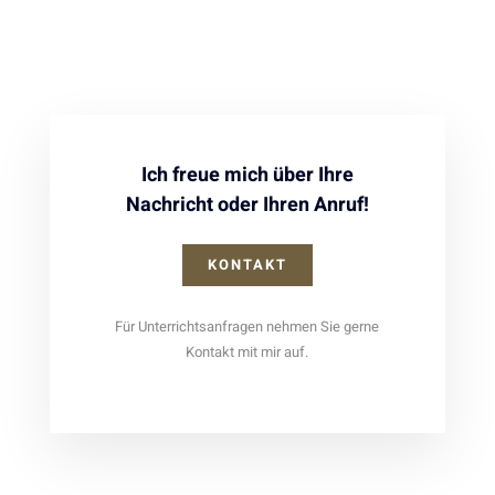
Ich freue mich über Ihre
Nachricht oder Ihren Anruf!
KONTAKT
Für Unterrichtsanfragen nehmen Sie gerne
Kontakt mit mir auf.