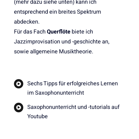
(mehr dazu siehe unten) kann ich
entsprechend ein breites Spektrum
abdecken.
Für das Fach
Querflöte
biete ich
Jazzimprovisation und -geschichte an,
sowie allgemeine Musiktheorie.
Sechs Tipps für erfolgreiches Lernen
im Saxophonunterricht
Saxophonunterricht und -tutorials auf
Youtube