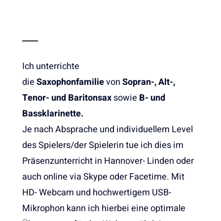
Ich unterrichte
die
Saxophonfamilie
von
Sopran-, Alt-,
Tenor- und Baritonsax
sowie
B- und
Bassklarinette.
Je nach Absprache und individuellem Level
des Spielers/der Spielerin tue ich dies im
Präsenzunterricht in Hannover- Linden oder
auch online via Skype oder Facetime. Mit
HD- Webcam und hochwertigem USB-
Mikrophon kann ich hierbei eine optimale