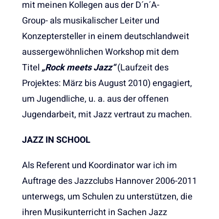
mit meinen Kollegen aus der D´n´A-
Group- als musikalischer Leiter und
Konzeptersteller in einem deutschlandweit
aussergewöhnlichen Workshop mit dem
Titel
„Rock meets Jazz“
(Laufzeit des
Projektes: März bis August 2010) engagiert,
um Jugendliche, u. a. aus der offenen
Jugendarbeit, mit Jazz vertraut zu machen.
JAZZ IN SCHOOL
Als Referent und Koordinator war ich im
Auftrage des Jazzclubs Hannover 2006-2011
unterwegs, um Schulen zu unterstützen, die
ihren Musikunterricht in Sachen Jazz