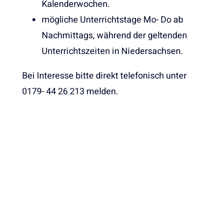
Kalenderwochen.
mögliche Unterrichtstage Mo- Do ab
Nachmittags, während der geltenden
Unterrichtszeiten in Niedersachsen.
Bei Interesse bitte direkt telefonisch unter
0179- 44 26 213 melden.