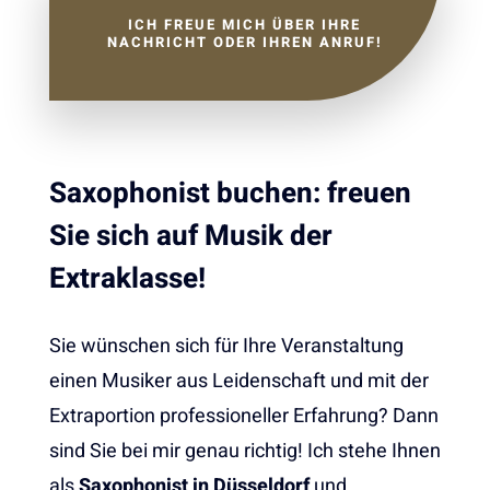
ICH FREUE MICH ÜBER IHRE
NACHRICHT ODER IHREN ANRUF!
Saxophonist buchen: freuen
Sie sich auf Musik der
Extraklasse!
Sie wünschen sich für Ihre Veranstaltung
einen Musiker aus Leidenschaft und mit der
Extraportion professioneller Erfahrung? Dann
sind Sie bei mir genau richtig! Ich stehe Ihnen
als
Saxophonist in Düsseldorf
und