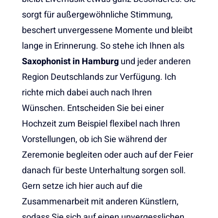
sorgt für außergewöhnliche Stimmung,
beschert unvergessene Momente und bleibt
lange in Erinnerung. So stehe ich Ihnen als
Saxophonist in Hamburg
und jeder anderen
Region Deutschlands zur Verfügung. Ich
richte mich dabei auch nach Ihren
Wünschen. Entscheiden Sie bei einer
Hochzeit zum Beispiel flexibel nach Ihren
Vorstellungen, ob ich Sie während der
Zeremonie begleiten oder auch auf der Feier
danach für beste Unterhaltung sorgen soll.
Gern setze ich hier auch auf die
Zusammenarbeit mit anderen Künstlern,
sodass Sie sich auf einen unvergesslichen