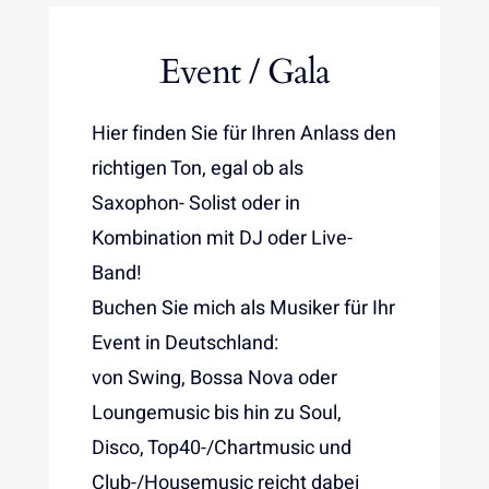
Event / Gala
Hier finden Sie für Ihren Anlass den
richtigen Ton, egal ob als
Saxophon- Solist oder in
Kombination mit DJ oder Live-
Band!
Buchen Sie mich als Musiker für Ihr
Event in Deutschland:
von Swing, Bossa Nova oder
Loungemusic bis hin zu Soul,
Disco, Top40-/Chartmusic und
Club-/Housemusic reicht dabei