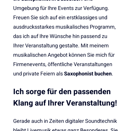
Umgebung für Ihre Events zur Verfügung.
Freuen Sie sich auf ein erstklassiges und
ausdrucksstarkes musikalisches Programm,
das ich auf Ihre Wünsche hin passend zu
Ihrer Veranstaltung gestalte. Mit meinem
musikalischen Angebot können Sie mich für
Firmenevents, öffentliche Veranstaltungen
und private Feiern als
Saxophonist buchen
.
Ich sorge für den passenden
Klang auf Ihrer Veranstaltung!
Gerade auch in Zeiten digitaler Soundtechnik
bleibt Livemusik etwas ganz Besonderes. Sie