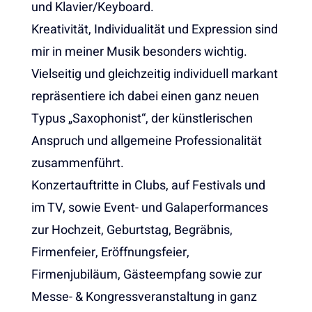
und Klavier/Keyboard.
Kreativität, Individualität und Expression sind
mir in meiner Musik besonders wichtig.
Vielseitig und gleichzeitig individuell markant
repräsentiere ich dabei einen ganz neuen
Typus „Saxophonist“, der künstlerischen
Anspruch und allgemeine Professionalität
zusammenführt.
Konzertauftritte in Clubs, auf Festivals und
im TV, sowie Event- und Galaperformances
zur Hochzeit, Geburtstag, Begräbnis,
Firmenfeier, Eröffnungsfeier,
Firmenjubiläum, Gästeempfang sowie zur
Messe- & Kongressveranstaltung in ganz