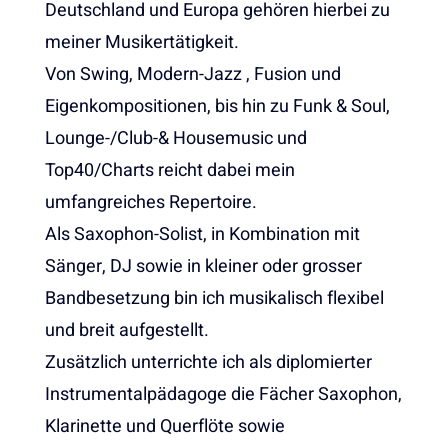
Deutschland und Europa gehören hierbei zu
meiner Musikertätigkeit.
Von Swing, Modern-Jazz , Fusion und
Eigenkompositionen, bis hin zu Funk & Soul,
Lounge-/Club-& Housemusic und
Top40/Charts reicht dabei mein
umfangreiches Repertoire.
Als Saxophon-Solist, in Kombination mit
Sänger, DJ sowie in kleiner oder grosser
Bandbesetzung bin ich musikalisch flexibel
und breit aufgestellt.
Zusätzlich unterrichte ich als diplomierter
Instrumentalpädagoge die Fächer Saxophon,
Klarinette und Querflöte sowie