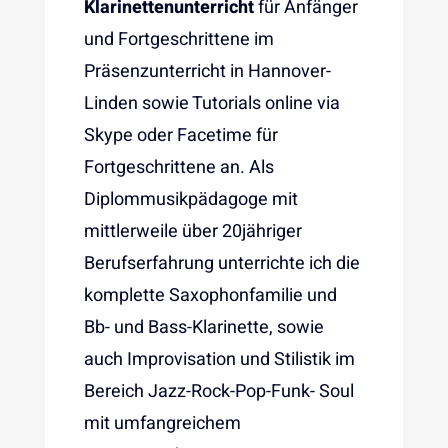
Klarinettenunterricht
für Anfänger
und Fortgeschrittene im
Präsenzunterricht in Hannover-
Linden sowie Tutorials online via
Skype oder Facetime für
Fortgeschrittene an. Als
Diplommusikpädagoge mit
mittlerweile über 20jähriger
Berufserfahrung unterrichte ich die
komplette Saxophonfamilie und
Bb- und Bass-Klarinette, sowie
auch Improvisation und Stilistik im
Bereich Jazz-Rock-Pop-Funk- Soul
mit umfangreichem