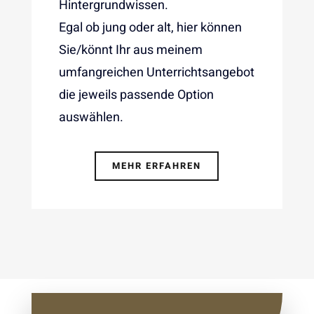
Hintergrundwissen.
Egal ob jung oder alt, hier können
Sie/könnt Ihr aus meinem
umfangreichen Unterrichtsangebot
die jeweils passende Option
auswählen.
MEHR ERFAHREN