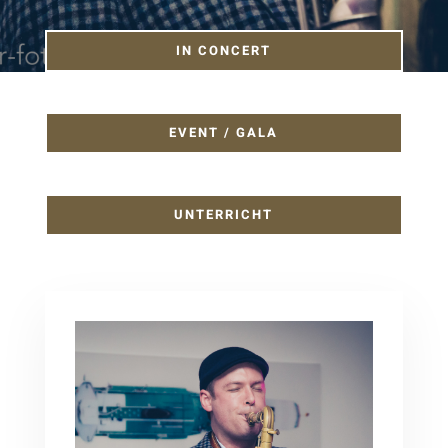
IN CONCERT
EVENT / GALA
UNTERRICHT