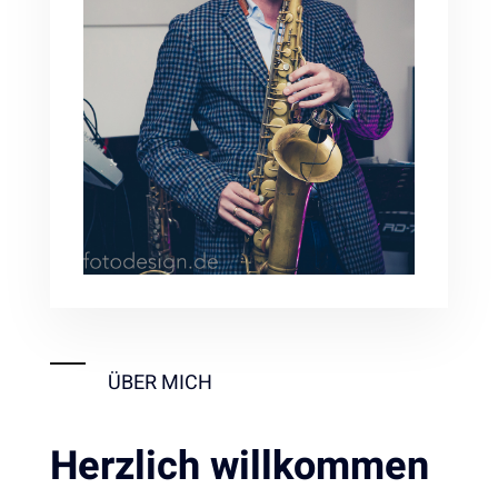
ÜBER MICH
Herzlich willkommen