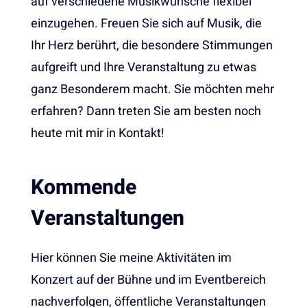
auf verschiedene Musikwünsche flexibel
einzugehen. Freuen Sie sich auf Musik, die
Ihr Herz berührt, die besondere Stimmungen
aufgreift und Ihre Veranstaltung zu etwas
ganz Besonderem macht. Sie möchten mehr
erfahren? Dann treten Sie am besten noch
heute mit mir in Kontakt!
Kommende
Veranstaltungen
Hier können Sie meine Aktivitäten im
Konzert auf der Bühne und im Eventbereich
nachverfolgen, öffentliche Veranstaltungen