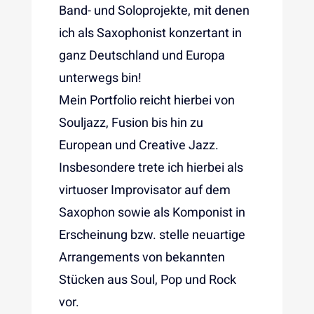
Band- und Soloprojekte, mit denen
ich als Saxophonist konzertant in
ganz Deutschland und Europa
unterwegs bin!
Mein Portfolio reicht hierbei von
Souljazz, Fusion bis hin zu
European und Creative Jazz.
Insbesondere trete ich hierbei als
virtuoser Improvisator auf dem
Saxophon sowie als Komponist in
Erscheinung bzw. stelle neuartige
Arrangements von bekannten
Stücken aus Soul, Pop und Rock
vor.