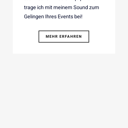
trage ich mit meinem Sound zum
Gelingen Ihres Events bei!
MEHR ERFAHREN