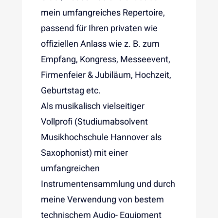
mein umfangreiches Repertoire,
passend für Ihren privaten wie
offiziellen Anlass wie z. B. zum
Empfang, Kongress, Messeevent,
Firmenfeier & Jubiläum, Hochzeit,
Geburtstag etc.
Als musikalisch vielseitiger
Vollprofi (Studiumabsolvent
Musikhochschule Hannover als
Saxophonist) mit einer
umfangreichen
Instrumentensammlung und durch
meine Verwendung von bestem
technischem Audio- Equipment