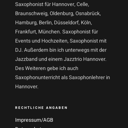
Saxophonist für Hannover, Celle,
Braunschweig, Oldenburg, Osnabrück,
Hamburg, Berlin, Düsseldorf, Köln,
Frankfurt, München. Saxophonist für
Events und Hochzeiten, Saxophonist mit
DJ. Außerdem bin ich unterwegs mit der
Jazzband und einem Jazztrio Hannover.
Des Weiteren gebe ich auch
Saxophonunterricht als Saxophonlehrer in
Hannover.
RECHTLICHE ANGABEN
Impressum/AGB