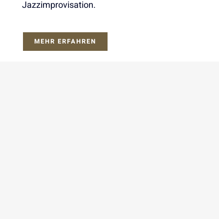
Jazzimprovisation.
MEHR ERFAHREN