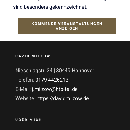
sind besonders gekennzeichnet.
KOMMENDE VERANSTALTUNGEN
ANZEIGEN
DAVID MILZOW
Nieschlagstr. 34 | 30449 Hannover
Telefon:
0179 4426213
E-Mail:
j.milzow@htp-tel.de
Website:
https://davidmilzow.de
ÜBER MICH