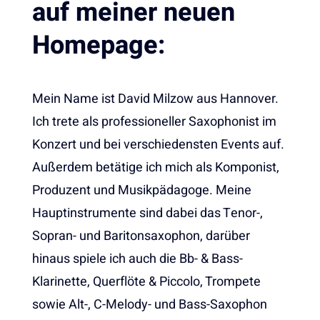
auf meiner neuen
Homepage:
Mein Name ist David Milzow aus Hannover.
Ich trete als professioneller Saxophonist im
Konzert und bei verschiedensten Events auf.
Außerdem betätige ich mich als Komponist,
Produzent und Musikpädagoge. Meine
Hauptinstrumente sind dabei das Tenor-,
Sopran- und Baritonsaxophon, darüber
hinaus spiele ich auch die Bb- & Bass-
Klarinette, Querflöte & Piccolo, Trompete
sowie Alt-, C-Melody- und Bass-Saxophon