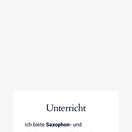
Unterricht
Ich biete
Saxophon-
und