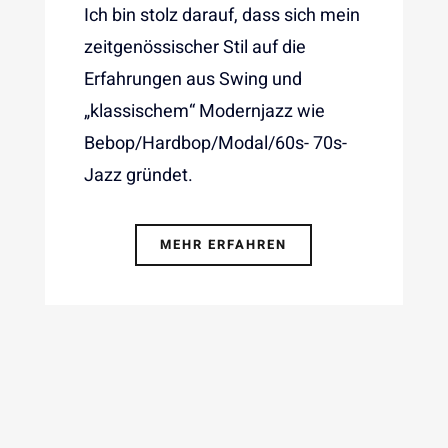
Ich bin stolz darauf, dass sich mein
zeitgenössischer Stil auf die
Erfahrungen aus Swing und
„klassischem“ Modernjazz wie
Bebop/Hardbop/Modal/60s- 70s-
Jazz gründet.
MEHR ERFAHREN