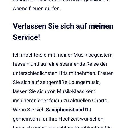
Abend freuen dürfen.
Verlassen Sie sich auf meinen
Service!
Ich möchte Sie mit meiner Musik begeistern,
fesseln und auf eine spannende Reise der
unterschiedlichsten Hits mitnehmen. Freuen
Sie sich auf zeitgemäße Loungemusic,
lassen Sie sich von Musik-Klassikern
inspirieren oder feiern zu aktuellen Charts.
Wenn Sie sich
Saxophonist und DJ
gemeinsam für Ihre Hochzeit wünschen,