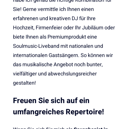
habe ich genau die richtige Kombination für
Sie! Gerne vermittle ich Ihnen einen
erfahrenen und kreativen DJ für Ihre
Hochzeit, Firmenfeier oder Ihr Jubiläum oder
biete Ihnen als Premiumprodukt eine
Soulmusic-Liveband mit nationalen und
internationalen Gastsängern. So können wir
das musikalische Angebot noch bunter,
vielfältiger und abwechslungsreicher
gestalten!
Freuen Sie sich auf ein
umfangreiches Repertoire!