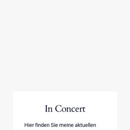
In Concert
Hier finden Sie meine aktuellen