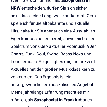
Wenn Sie sich für mich als
Saxophonist in
NRW
entscheiden, dürfen Sie sich sicher
sein, dass keine Langeweile aufkommt. Gern
spiele ich für Sie altbekannte und aktuelle
Hits, halte für Sie aber auch eine Auswahl an
Eigenkompositionen bereit, sowie ein breites
Spektrum von 60er- aktueller Popmusik, 90er
Charts, Funk, Soul, Swing, Bossa Nova und
Loungemusic. So gelingt es mir, für Ihr Event
Aktuelles mit den großen Musikklassikern zu
verknüpfen. Das Ergebnis ist ein
außergewöhnliches musikalisches Angebot.
Meine jahrelange Erfahrung macht es mir
möglich, als
Saxophonist in Frankfurt
auch