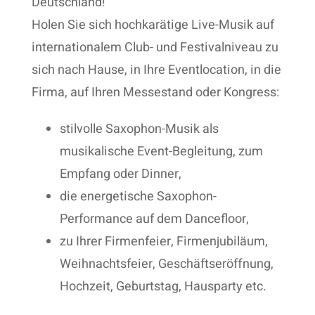
Deutschland!
Holen Sie sich hochkarätige Live-Musik auf
internationalem Club- und Festivalniveau zu
sich nach Hause, in Ihre Eventlocation, in die
Firma, auf Ihren Messestand oder Kongress:
stilvolle Saxophon-Musik als
musikalische Event-Begleitung, zum
Empfang oder Dinner,
die energetische Saxophon-
Performance auf dem Dancefloor,
zu Ihrer Firmenfeier, Firmenjubiläum,
Weihnachtsfeier, Geschäftseröffnung,
Hochzeit, Geburtstag, Hausparty etc.