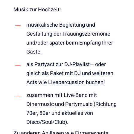
Musik zur Hochzeit:
musikalische Begleitung und
Gestaltung der Trauungszeremonie
und/oder später beim Empfang Ihrer
Gäste,
als Partyact zur DJ-Playlist— oder
gleich als Paket mit DJ und weiteren
Acts wie Livepercussion buchen!
zusammen mit Live-Band mit
Dinermusic und Partymusic (Richtung
70er, 80er und aktuelles von
Disco/Soul/Club).
Zu anderen Anlässen wie Firmenevents: