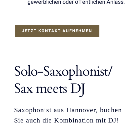
gewerblichen oder öffentlichen Anlass.
JETZT KONTAKT AUFNEHMEN
Solo-Saxophonist/
Sax meets DJ
Saxophonist aus Hannover, buchen
Sie auch die Kombination mit DJ!