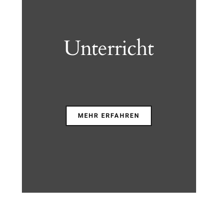
Unterricht
MEHR ERFAHREN