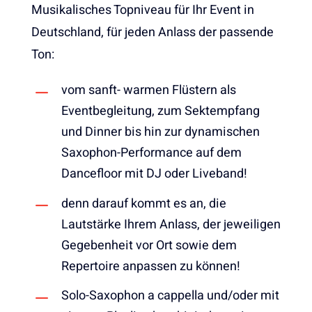
Musikalisches Topniveau für Ihr Event in
Deutschland, für jeden Anlass der passende
Ton:
vom sanft- warmen Flüstern als
Eventbegleitung, zum Sektempfang
und Dinner bis hin zur dynamischen
Saxophon-Performance auf dem
Dancefloor mit DJ oder Liveband!
denn darauf kommt es an, die
Lautstärke Ihrem Anlass, der jeweiligen
Gegebenheit vor Ort sowie dem
Repertoire anpassen zu können!
Solo-Saxophon a cappella und/oder mit