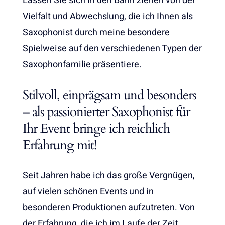
Lassen Sie sich in den Bann ziehen von der
Vielfalt und Abwechslung, die ich Ihnen als
Saxophonist durch meine besondere
Spielweise auf den verschiedenen Typen der
Saxophonfamilie präsentiere.
Stilvoll, einprägsam und besonders
– als passionierter Saxophonist für
Ihr Event bringe ich reichlich
Erfahrung mit!
Seit Jahren habe ich das große Vergnügen,
auf vielen schönen Events und in
besonderen Produktionen aufzutreten. Von
der Erfahrung, die ich im Laufe der Zeit