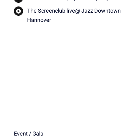
The Screenclub live@ Jazz Downtown
Hannover
Event / Gala