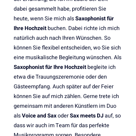
dabei gesammelt habe, profitieren Sie
heute, wenn Sie mich als
Saxophonist für
Ihre Hochzeit
buchen. Dabei richte ich mich
natürlich auch nach Ihren Wünschen. So
können Sie flexibel entscheiden, wo Sie sich
eine musikalische Begleitung wünschen. Als
Saxophonist für Ihre Hochzeit
begleite ich
etwa die Trauungszeremonie oder den
Gästeempfang. Auch später auf der Feier
können Sie auf mich zählen. Gerne trete ich
gemeinsam mit anderen Künstlern im Duo
als
Voice and Sax
oder
Sax meets DJ
auf, so
dass wir auch im Team für das perfekte
Musikprogramm sorgen. Besondere