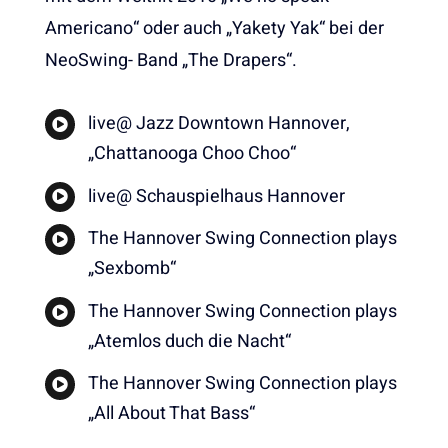
Americano“ oder auch „Yakety Yak“ bei der
NeoSwing- Band „The Drapers“.
live@ Jazz Downtown Hannover,
„Chattanooga Choo Choo“
live@ Schauspielhaus Hannover
The Hannover Swing Connection plays
„Sexbomb“
The Hannover Swing Connection plays
„Atemlos duch die Nacht“
The Hannover Swing Connection plays
„All About That Bass“