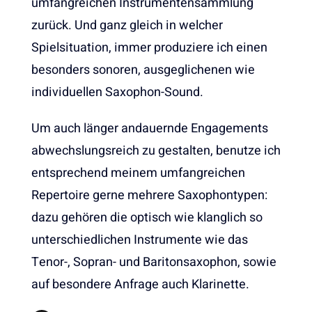
umfangreichen Instrumentensammlung
zurück. Und ganz gleich in welcher
Spielsituation, immer produziere ich einen
besonders sonoren, ausgeglichenen wie
individuellen Saxophon-Sound.
Um auch länger andauernde Engagements
abwechslungsreich zu gestalten, benutze ich
entsprechend meinem umfangreichen
Repertoire gerne mehrere Saxophontypen:
dazu gehören die optisch wie klanglich so
unterschiedlichen Instrumente wie das
Tenor-, Sopran- und Baritonsaxophon, sowie
auf besondere Anfrage auch Klarinette.