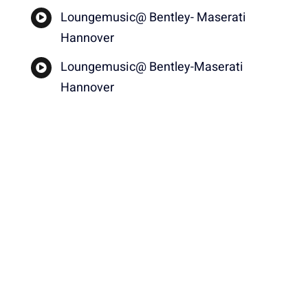
Loungemusic@ Bentley- Maserati
Hannover
Loungemusic@ Bentley-Maserati
Hannover