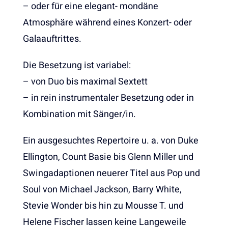
– oder für eine elegant- mondäne
Atmosphäre während eines Konzert- oder
Galaauftrittes.
Die Besetzung ist variabel:
– von Duo bis maximal Sextett
– in rein instrumentaler Besetzung oder in
Kombination mit Sänger/in.
Ein ausgesuchtes Repertoire u. a. von Duke
Ellington, Count Basie bis Glenn Miller und
Swingadaptionen neuerer Titel aus Pop und
Soul von Michael Jackson, Barry White,
Stevie Wonder bis hin zu Mousse T. und
Helene Fischer lassen keine Langeweile