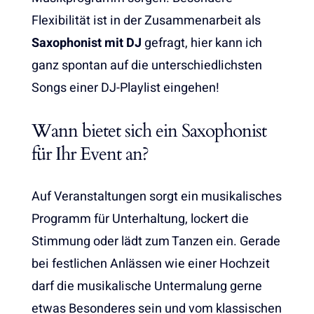
Flexibilität ist in der Zusammenarbeit als
Saxophonist mit DJ
gefragt, hier kann ich
ganz spontan auf die unterschiedlichsten
Songs einer DJ-Playlist eingehen!
Wann bietet sich ein Saxophonist
für Ihr Event an?
Auf Veranstaltungen sorgt ein musikalisches
Programm für Unterhaltung, lockert die
Stimmung oder lädt zum Tanzen ein. Gerade
bei festlichen Anlässen wie einer Hochzeit
darf die musikalische Untermalung gerne
etwas Besonderes sein und vom klassischen