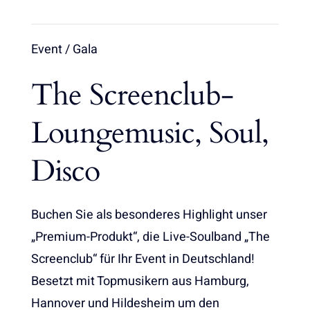
Event / Gala
The Screenclub-
Loungemusic, Soul,
Disco
Buchen Sie als besonderes Highlight unser
„Premium-Produkt“, die Live-Soulband „The
Screenclub“ für Ihr Event in Deutschland!
Besetzt mit Topmusikern aus Hamburg,
Hannover und Hildesheim um den