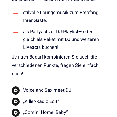
stilvolle Loungemusik zum Empfang
Ihrer Gäste,
als Partyact zur DJ-Playlist— oder
gleich als Paket mit DJ und weiteren
Liveacts buchen!
Je nach Bedarf kombinieren Sie auch die
verschiedenen Punkte, fragen Sie einfach
nach!
Voice and Sax meet DJ
„Killer-Radio Edit“
„Comin´ Home, Baby“