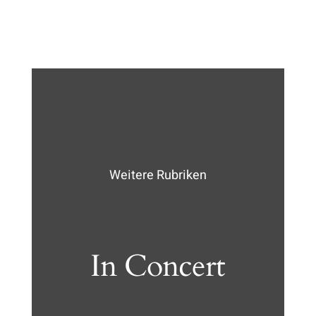
Weitere Rubriken
In Concert