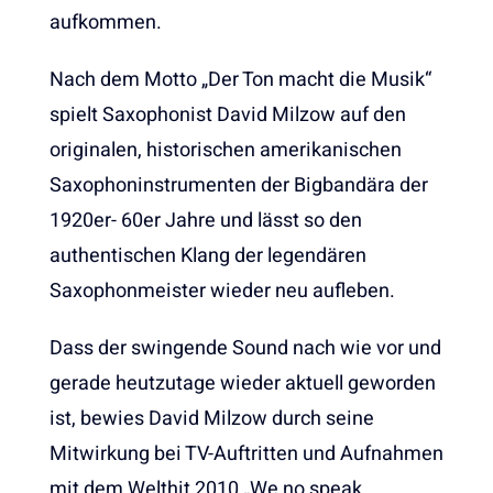
aufkommen.
Nach dem Motto „Der Ton macht die Musik“
spielt Saxophonist David Milzow auf den
originalen, historischen amerikanischen
Saxophoninstrumenten der Bigbandära der
1920er- 60er Jahre und lässt so den
authentischen Klang der legendären
Saxophonmeister wieder neu aufleben.
Dass der swingende Sound nach wie vor und
gerade heutzutage wieder aktuell geworden
ist, bewies David Milzow durch seine
Mitwirkung bei TV-Auftritten und Aufnahmen
mit dem Welthit 2010 „We no speak