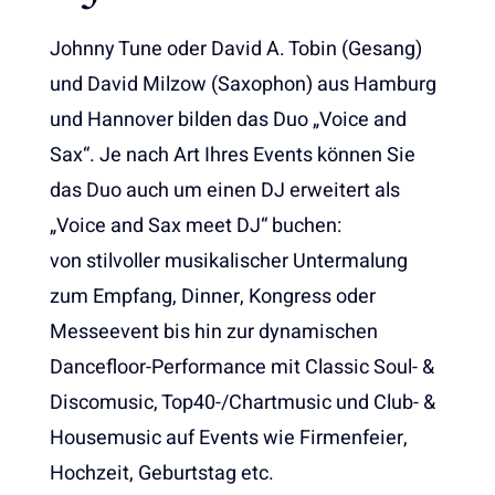
Johnny Tune oder David A. Tobin (Gesang)
und David Milzow (Saxophon) aus Hamburg
und Hannover bilden das Duo „Voice and
Sax“. Je nach Art Ihres Events können Sie
das Duo auch um einen DJ erweitert als
„Voice and Sax meet DJ“ buchen:
von stilvoller musikalischer Untermalung
zum Empfang, Dinner, Kongress oder
Messeevent bis hin zur dynamischen
Dancefloor-Performance mit Classic Soul- &
Discomusic, Top40-/Chartmusic und Club- &
Housemusic auf Events wie Firmenfeier,
Hochzeit, Geburtstag etc.