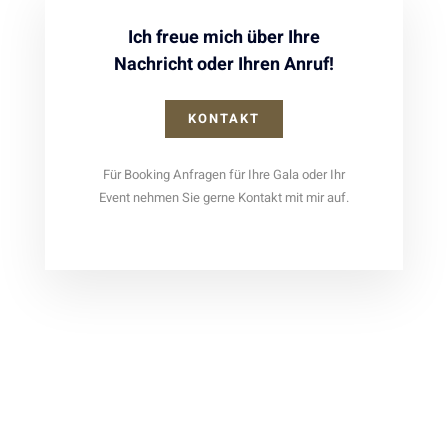
Ich freue mich über Ihre
Nachricht oder Ihren Anruf!
KONTAKT
Für Booking Anfragen für Ihre Gala oder Ihr
Event nehmen Sie gerne Kontakt mit mir auf.