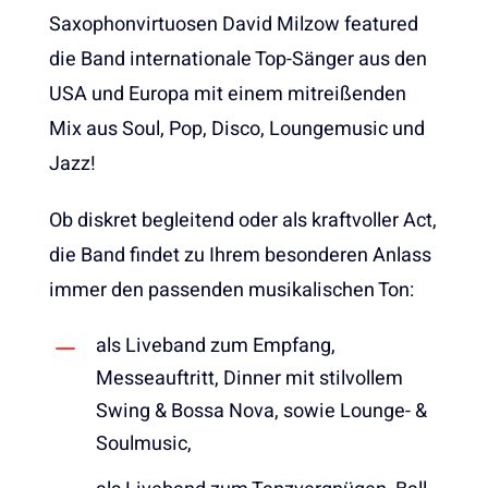
Saxophonvirtuosen David Milzow featured
die Band internationale Top-Sänger aus den
USA und Europa mit einem mitreißenden
Mix aus Soul, Pop, Disco, Loungemusic und
Jazz!
Ob diskret begleitend oder als kraftvoller Act,
die Band findet zu Ihrem besonderen Anlass
immer den passenden musikalischen Ton:
als Liveband zum Empfang,
Messeauftritt, Dinner mit stilvollem
Swing & Bossa Nova, sowie Lounge- &
Soulmusic,