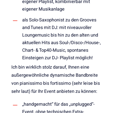
eigener Playlist, kombinierbar mit
eigener Musikanlage
als Solo-Saxophonist zu den Grooves
and Tunes mit DJ: mit niveauvoller
Loungemusic bis hin zu den alten und
aktuellen Hits aus Soul-/Disco-/House-,
Chart- & Top40-Music, spontanes
Einsteigen zur DJ- Playlist möglich!
Ich bin wirklich stolz darauf, Ihnen eine
außergewöhnliche dynamische Bandbreite
von pianissimo bis fortissimo (sehr leise bis
sehr laut) für Ihr Event anbieten zu können:
„handgemacht“ für das „unplugged“-
Event, ohne technischen Extra-