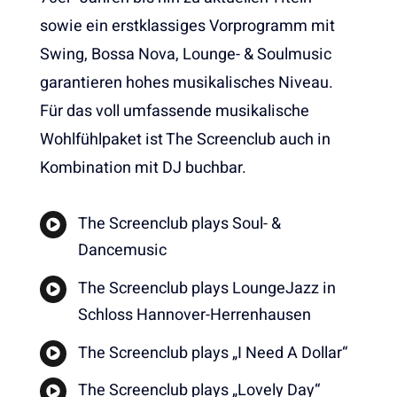
sowie ein erstklassiges Vorprogramm mit
Swing, Bossa Nova, Lounge- & Soulmusic
garantieren hohes musikalisches Niveau.
Für das voll umfassende musikalische
Wohlfühlpaket ist The Screenclub auch in
Kombination mit DJ buchbar.
The Screenclub plays Soul- &
Dancemusic
The Screenclub plays LoungeJazz in
Schloss Hannover-Herrenhausen
The Screenclub plays „I Need A Dollar“
The Screenclub plays „Lovely Day“