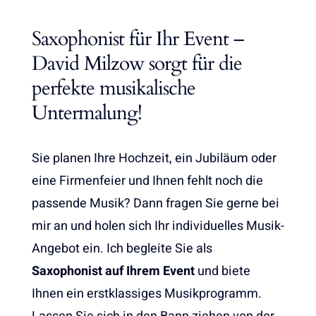
Saxophonist für Ihr Event –
David Milzow sorgt für die
perfekte musikalische
Untermalung!
Sie planen Ihre Hochzeit, ein Jubiläum oder
eine Firmenfeier und Ihnen fehlt noch die
passende Musik? Dann fragen Sie gerne bei
mir an und holen sich Ihr individuelles Musik-
Angebot ein. Ich begleite Sie als
Saxophonist auf Ihrem Event
und biete
Ihnen ein erstklassiges Musikprogramm.