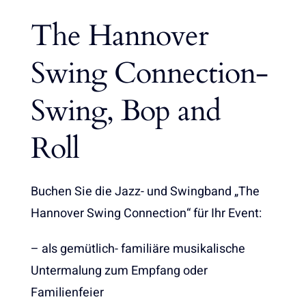
The Hannover
Swing Connection-
Swing, Bop and
Roll
Buchen Sie die Jazz- und Swingband „The
Hannover Swing Connection“ für Ihr Event:
– als gemütlich- familiäre musikalische
Untermalung zum Empfang oder
Familienfeier