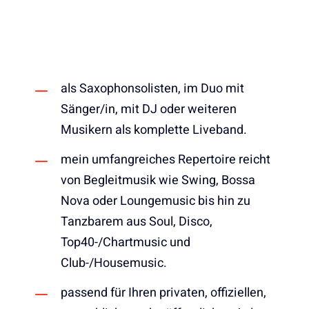
als Saxophonsolisten, im Duo mit
Sänger/in, mit DJ oder weiteren
Musikern als komplette Liveband.
mein umfangreiches Repertoire reicht
von Begleitmusik wie Swing, Bossa
Nova oder Loungemusic bis hin zu
Tanzbarem aus Soul, Disco,
Top40-/Chartmusic und
Club-/Housemusic.
passend für Ihren privaten, offiziellen,