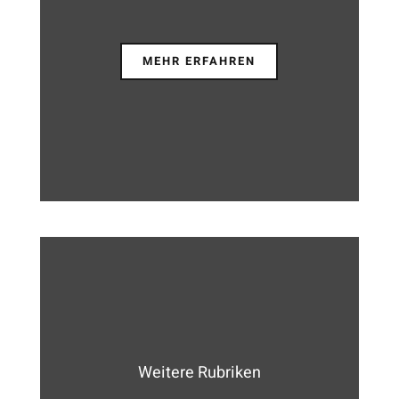
MEHR ERFAHREN
Weitere Rubriken