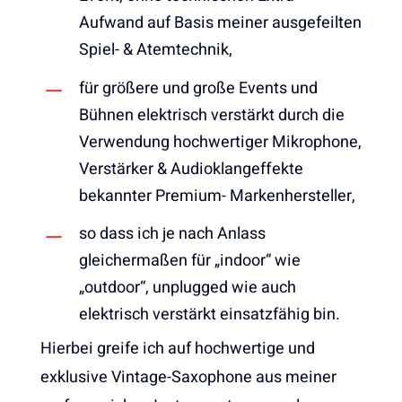
Aufwand auf Basis meiner ausgefeilten
Spiel- & Atemtechnik,
für größere und große Events und
Bühnen elektrisch verstärkt durch die
Verwendung hochwertiger Mikrophone,
Verstärker & Audioklangeffekte
bekannter Premium- Markenhersteller,
so dass ich je nach Anlass
gleichermaßen für „indoor“ wie
„outdoor“, unplugged wie auch
elektrisch verstärkt einsatzfähig bin.
Hierbei greife ich auf hochwertige und
exklusive Vintage-Saxophone aus meiner