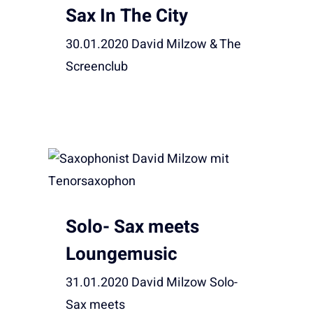
Sax In The City
30.01.2020 David Milzow & The
Screenclub
Solo- Sax meets
Loungemusic
31.01.2020 David Milzow Solo-
Sax meets