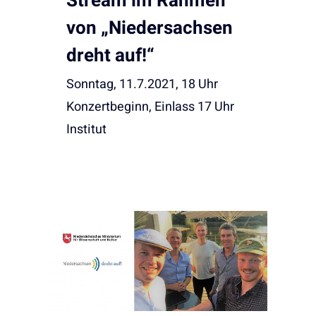
Stream im Rahmen
von „Niedersachsen
dreht auf!“
Sonntag, 11.7.2021, 18 Uhr
Konzertbeginn, Einlass 17 Uhr
Institut