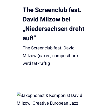
The Screenclub feat.
David Milzow bei
„Niedersachsen dreht
auf!“
The Screenclub feat. David
Milzow (saxes, composition)
wird tatkräftig