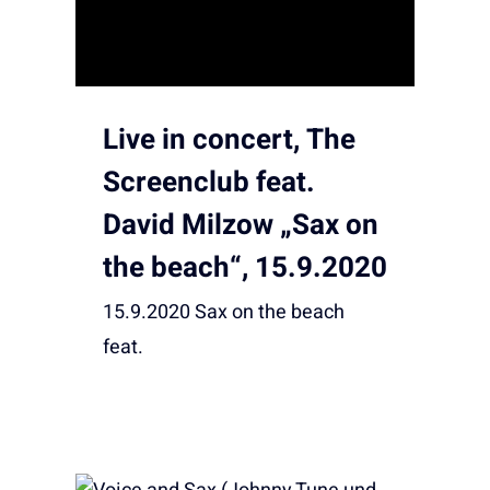
Live in concert, The
Screenclub feat.
David Milzow „Sax on
the beach“, 15.9.2020
15.9.2020 Sax on the beach
feat.