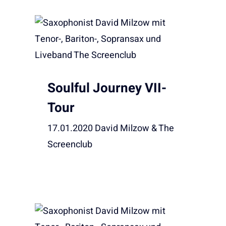
Soulful Journey VII-
Tour
17.01.2020 David Milzow & The
Screenclub