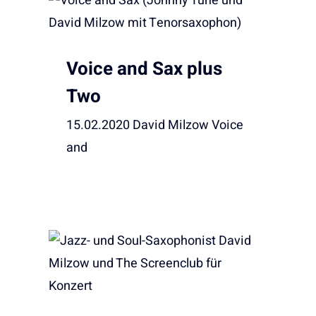
Voice and Sax plus
Two
15.02.2020 David Milzow Voice
and