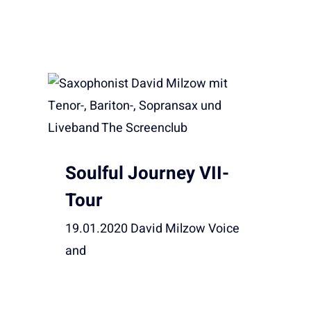
Soulful Journey VII-
Tour
19.01.2020 David Milzow Voice
and