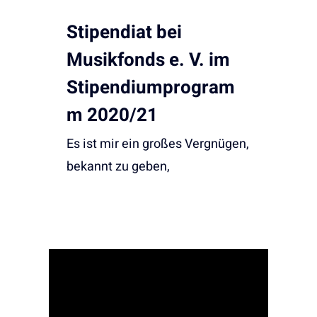
Stipendiat bei
Musikfonds e. V. im
Stipendiumprogram
m 2020/21
Es ist mir ein großes Vergnügen,
bekannt zu geben,