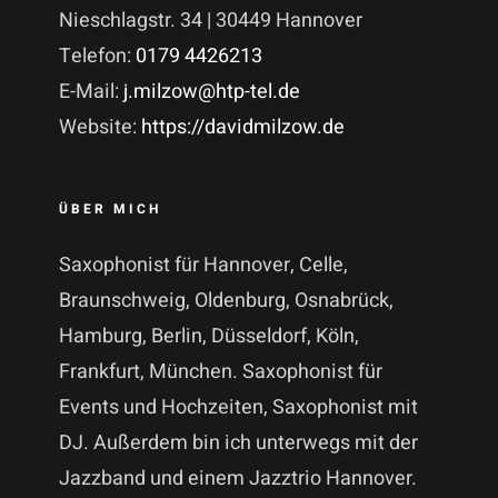
Nieschlagstr. 34 | 30449 Hannover
Telefon:
0179 4426213
E-Mail:
j.milzow@htp-tel.de
Website:
https://davidmilzow.de
ÜBER MICH
Saxophonist für Hannover, Celle,
Braunschweig, Oldenburg, Osnabrück,
Hamburg, Berlin, Düsseldorf, Köln,
Frankfurt, München. Saxophonist für
Events und Hochzeiten, Saxophonist mit
DJ. Außerdem bin ich unterwegs mit der
Jazzband und einem Jazztrio Hannover.