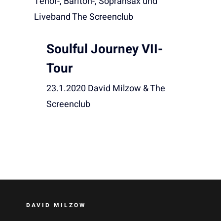
Soulful Journey VII-
Tour
23.1.2020 David Milzow & The
Screenclub
DAVID MILZOW