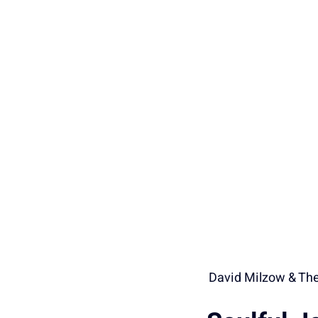
David Milzow & The